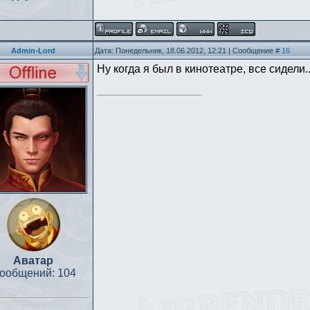
Admin-Lord
Дата: Понедельник, 18.06.2012, 12:21 | Сообщение #
16
Ну когда я был в кинотеатре, все сидели..
Аватар
ообщений:
104