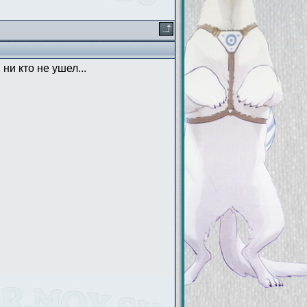
 ни кто не ушел...