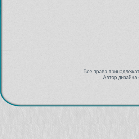
Все права принадлежа
Автор дизайна