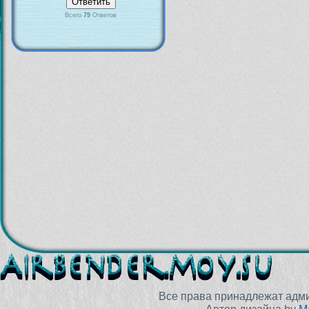
Всего
79
Ответов
Все права принадлежат адм