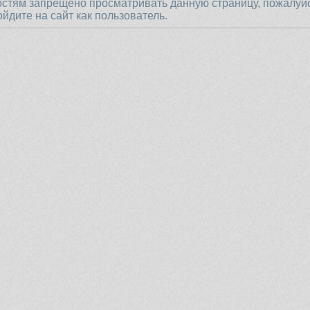
остям запрещено просматривать данную страницу, пожалуй
ойдите на сайт как пользователь.