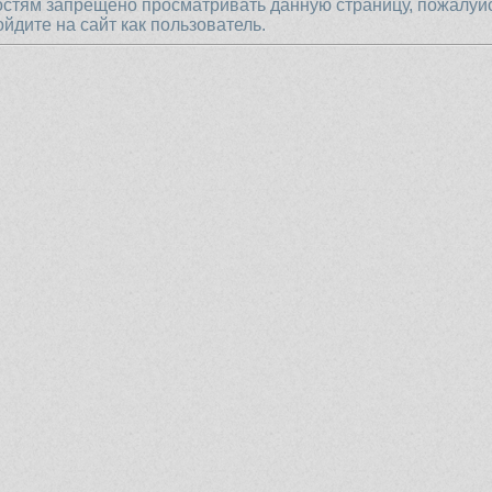
остям запрещено просматривать данную страницу, пожалуй
ойдите на сайт как пользователь.