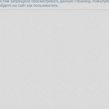
остям запрещено просматривать данную страницу, пожалуй
ойдите на сайт как пользователь.