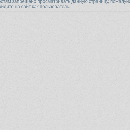
остям запрещено просматривать данную страницу, пожалуй
ойдите на сайт как пользователь.