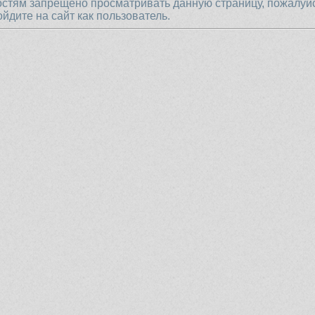
остям запрещено просматривать данную страницу, пожалуй
ойдите на сайт как пользователь.