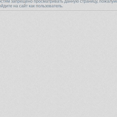
остям запрещено просматривать данную страницу, пожалуй
ойдите на сайт как пользователь.