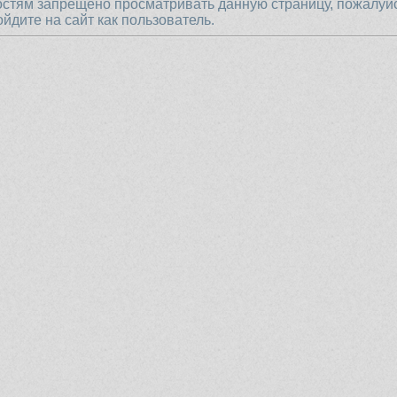
остям запрещено просматривать данную страницу, пожалуй
ойдите на сайт как пользователь.