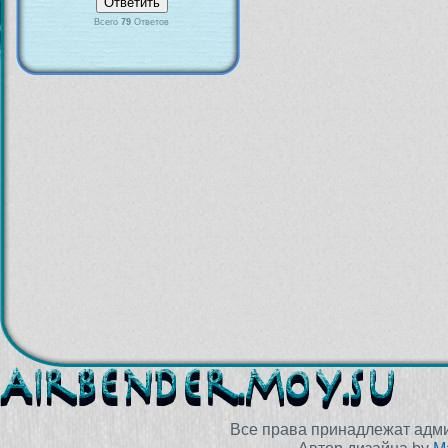
Всего
79
Ответов
Все права принадлежат адм