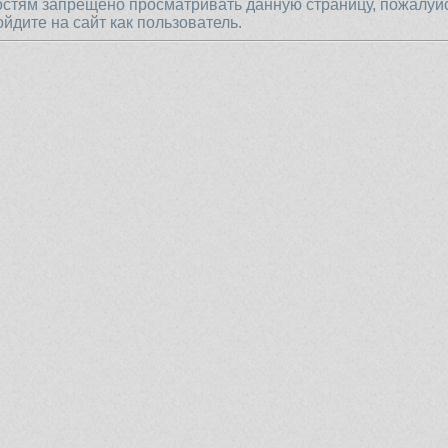
остям запрещено просматривать данную страницу, пожалуй
ойдите на сайт как пользователь.