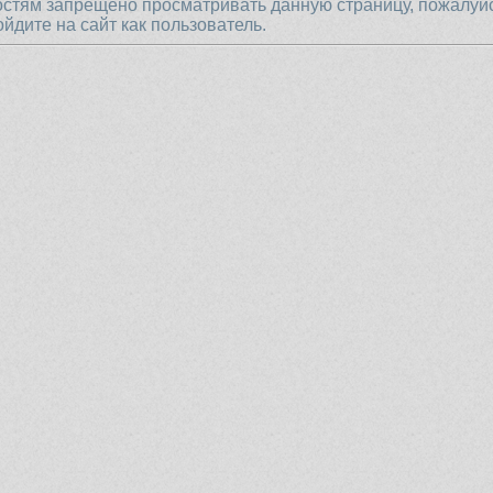
остям запрещено просматривать данную страницу, пожалуй
ойдите на сайт как пользователь.