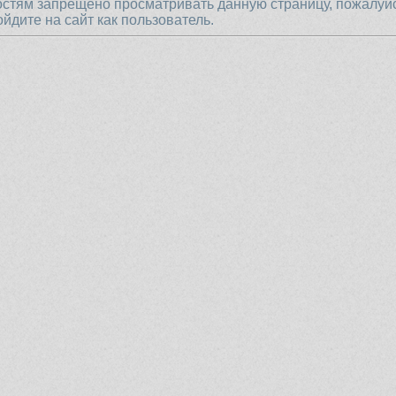
остям запрещено просматривать данную страницу, пожалуй
ойдите на сайт как пользователь.