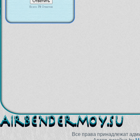
Всего
79
Ответов
Все права принадлежат адм