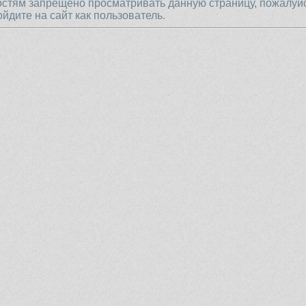
остям запрещено просматривать данную страницу, пожалуй
ойдите на сайт как пользователь.