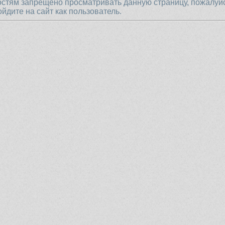
остям запрещено просматривать данную страницу, пожалуй
ойдите на сайт как пользователь.