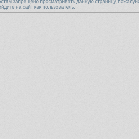
остям запрещено просматривать данную страницу, пожалуй
ойдите на сайт как пользователь.