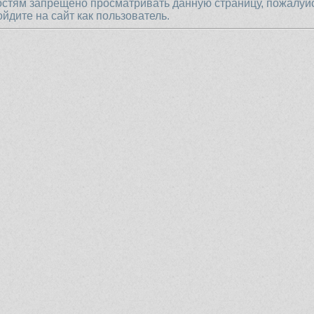
остям запрещено просматривать данную страницу, пожалуй
ойдите на сайт как пользователь.