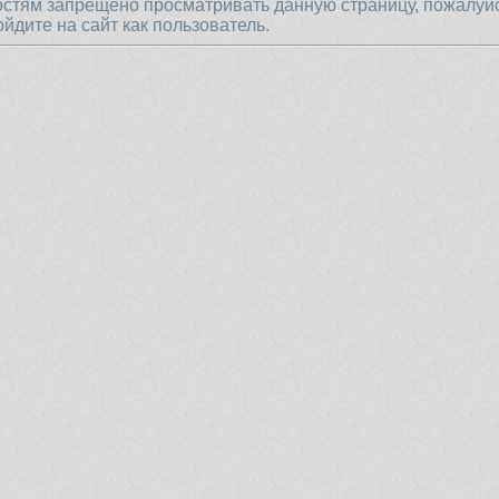
остям запрещено просматривать данную страницу, пожалуй
ойдите на сайт как пользователь.